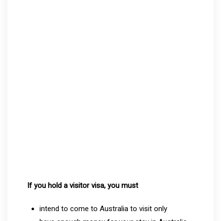
If you hold a visitor visa, you must
intend to come to Australia to visit only