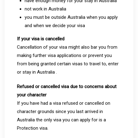
have enough money for your stay in Australia
not work in Australia
you must be outside Australia when you apply
and when we decide your visa
If your visa is cancelled
Cancellation of your visa might also bar you from
making further visa applications or prevent you
from being granted certain visas to travel to, enter
or stay in Australia .
Refused or cancelled visa due to concerns about
your character
If you have had a visa refused or cancelled on
character grounds since you last arrived in
Australia the only visa you can apply for is a
Protection visa.