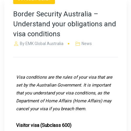
Border Security Australia –
Understand your obligations and
visa conditions
By
EMK Global Australia
News
Visa conditions are the rules of your visa that are
set by the Australian Government. It is important
that you understand your visa conditions, as the
Department of Home Affairs (Home Affairs) may
cancel your visa if you breach them.
Visitor visa (Subclass 600)