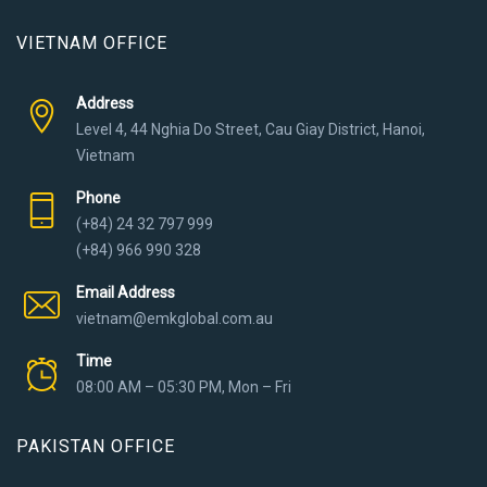
VIETNAM OFFICE
Address
Level 4, 44 Nghia Do Street, Cau Giay District, Hanoi,
Vietnam
Phone
(+84) 24 32 797 999
(+84) 966 990 328
Email Address
vietnam@emkglobal.com.au
Time
08:00 AM – 05:30 PM, Mon – Fri
PAKISTAN OFFICE