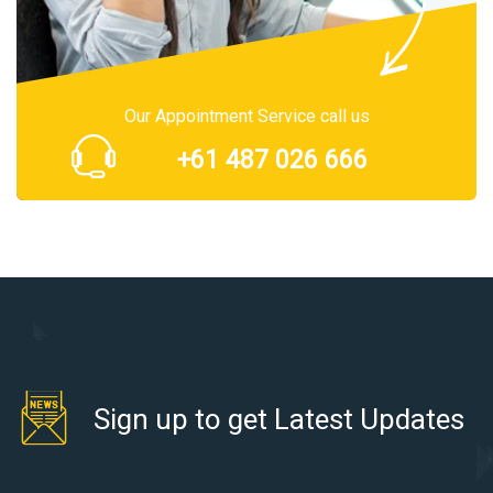
Our Appointment Service call us
+61 487 026 666
Sign up to get Latest Updates