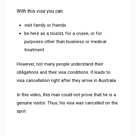
With this visa you can:
visit family or friends
be here as a tourist, for a cruise, or for
purposes other than business or medical
treatment
However, not many people understand their
obligations and their visa conditions. It leads to
visa cancellation right after they arrive in Australia
In this video, this man could not prove that he is a
genuine visitor. Thus, his visa was cancelled on the
spot.