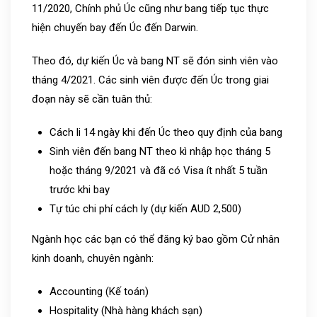
11/2020, Chính phủ Úc cũng như bang tiếp tục thực
hiện chuyến bay đến Úc đến Darwin.
Theo đó, dự kiến Úc và bang NT sẽ đón sinh viên vào
tháng 4/2021. Các sinh viên được đến Úc trong giai
đoạn này sẽ cần tuân thủ:
Cách li 14 ngày khi đến Úc theo quy định của bang
Sinh viên đến bang NT theo kì nhập học tháng 5
hoặc tháng 9/2021 và đã có Visa ít nhất 5 tuần
trước khi bay
Tự túc chi phí cách ly (dự kiến AUD 2,500)
Ngành học các bạn có thể đăng ký bao gồm Cử nhân
kinh doanh, chuyên ngành:
Accounting (Kế toán)
Hospitality (Nhà hàng khách sạn)