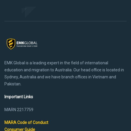
EMK Global is a leading expert in the field of international
education and migration to Australia. Our head office is located in
Sydney, Australia and we have branch offices in Vietnam and
Pakistan.
Important Links
MARN 2217759
MARA Code of Conduct
Consumer Guide