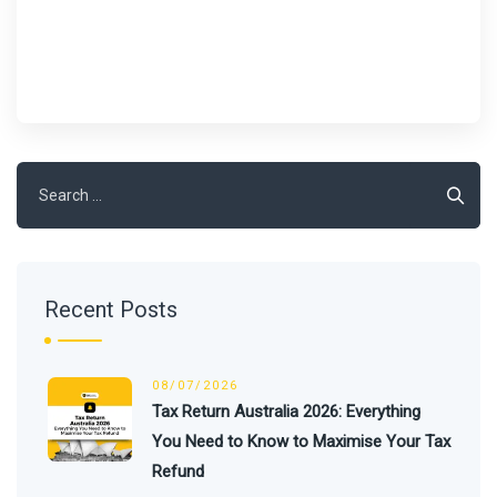
Recent Posts
08/07/2026
Tax Return Australia 2026: Everything
You Need to Know to Maximise Your Tax
Refund