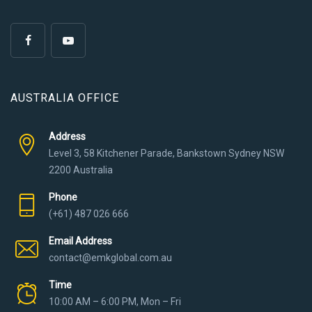
AUSTRALIA OFFICE
Address
Level 3, 58 Kitchener Parade, Bankstown Sydney NSW
2200 Australia
Phone
(+61) 487 026 666
Email Address
contact@emkglobal.com.au
Time
10:00 AM – 6:00 PM, Mon – Fri