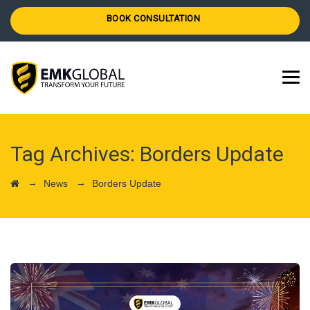
BOOK CONSULTATION
Tag Archives:
Borders Update
→
→
News
Borders Update