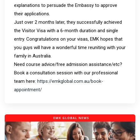
explanations to persuade the Embassy to approve
their applications.
Just over 2 months later, they successfully achieved
the Visitor Visa with a 6-month duration and single
entry. Congratulations on your visas, EMK hopes that
you guys will have a wonderful time reuniting with your
family in Australia.
Need course advice/free admission assistance/etc?
Book a consultation session with our professional
team here:
https://emkglobal.com.au/book-
appointment/