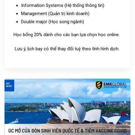
Information Systems (Hệ thống thông tin)
Management (Quản trị kinh doanh)
Double major (Học song ngành)
Học bổng 20% dành cho các bạn lựa chọn học online.
Lưu ý, lịch bay có thể thay đổi tuỳ theo tình hình dịch.