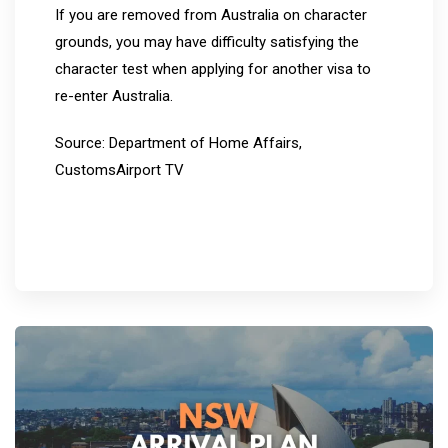
If you are removed from Australia on character
grounds, you may have difficulty satisfying the
character test when applying for another visa to
re-enter Australia.
Source: Department of Home Affairs,
CustomsAirport TV