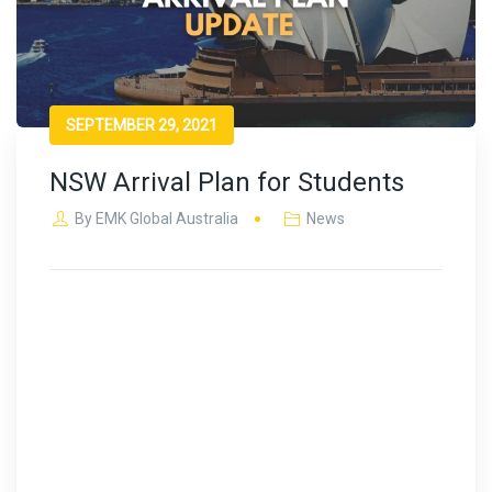
SEPTEMBER 29, 2021
NSW Arrival Plan for Students
By
EMK Global Australia
News