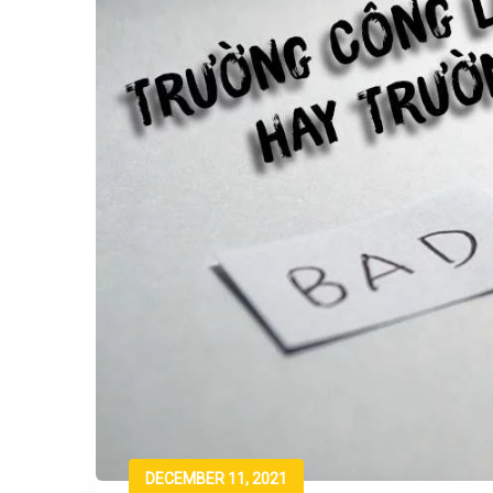
DECEMBER 11, 2021